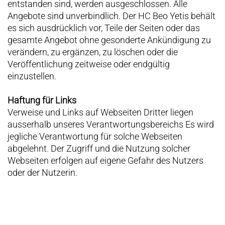
entstanden sind, werden ausgeschlossen. Alle
Angebote sind unverbindlich. Der HC Beo Yetis behält
es sich ausdrücklich vor, Teile der Seiten oder das
gesamte Angebot ohne gesonderte Ankündigung zu
verändern, zu ergänzen, zu löschen oder die
Veröffentlichung zeitweise oder endgültig
einzustellen.
Haftung für Links
Verweise und Links auf Webseiten Dritter liegen
ausserhalb unseres Verantwortungsbereichs Es wird
jegliche Verantwortung für solche Webseiten
abgelehnt. Der Zugriff und die Nutzung solcher
Webseiten erfolgen auf eigene Gefahr des Nutzers
oder der Nutzerin.