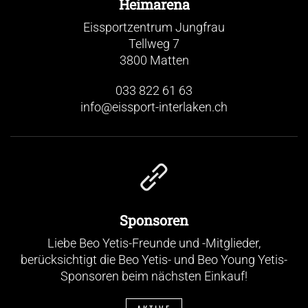
Heimarena
Eissportzentrum Jungfrau
Tellweg 7
3800 Matten
033 822 61 63
info@eissport-interlaken.ch
Sponsoren
Liebe Beo Yetis-Freunde und -Mitglieder,
berücksichtigt die Beo Yetis- und Beo Young Yetis-
Sponsoren beim nächsten Einkauf!