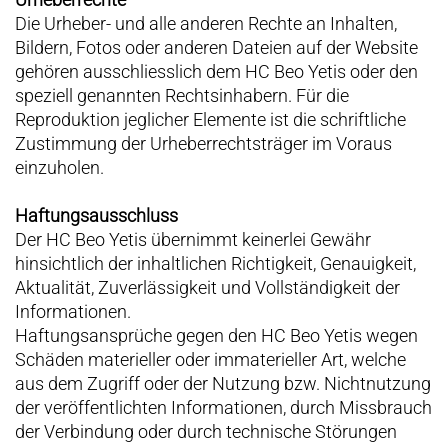
Die Urheber- und alle anderen Rechte an Inhalten,
Bildern, Fotos oder anderen Dateien auf der Website
gehören ausschliesslich dem HC Beo Yetis oder den
speziell genannten Rechtsinhabern. Für die
Reproduktion jeglicher Elemente ist die schriftliche
Zustimmung der Urheberrechtsträger im Voraus
einzuholen.
Haftungsausschluss
Der HC Beo Yetis übernimmt keinerlei Gewähr
hinsichtlich der inhaltlichen Richtigkeit, Genauigkeit,
Aktualität, Zuverlässigkeit und Vollständigkeit der
Informationen.
Haftungsansprüche gegen den HC Beo Yetis wegen
Schäden materieller oder immaterieller Art, welche
aus dem Zugriff oder der Nutzung bzw. Nichtnutzung
der veröffentlichten Informationen, durch Missbrauch
der Verbindung oder durch technische Störungen