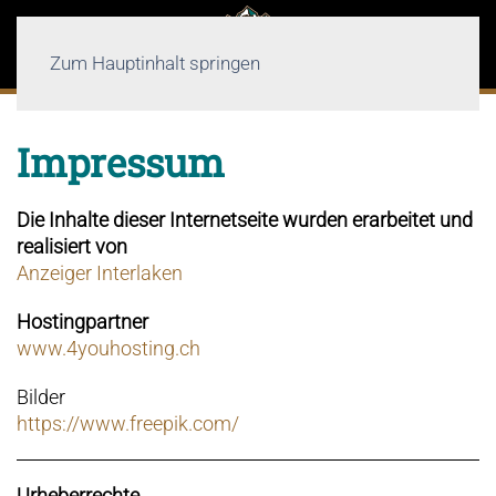
Zum Hauptinhalt springen
Impressum
Die Inhalte dieser Internetseite wurden erarbeitet und
realisiert von
Anzeiger Interlaken
Hostingpartner
www.4youhosting.ch
Bilder
https://www.freepik.com/
Urheberrechte