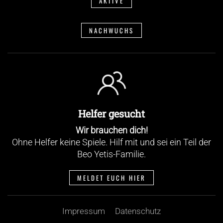
AKTIVE
NACHWUCHS
Helfer gesucht
Wir brauchen dich!
Ohne Helfer keine Spiele. Hilf mit und sei ein Teil der
Beo Yetis-Familie.
MELDET EUCH HIER
Impressum
Datenschutz