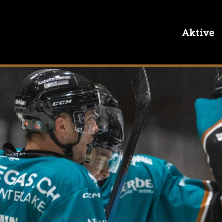
Aktive