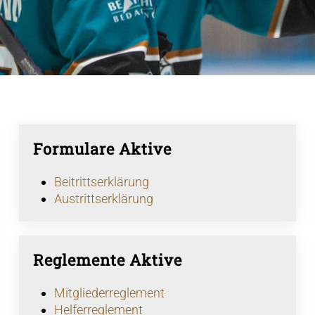
Formulare Aktive
Beitrittserklärung
Austrittserklärung
Reglemente Aktive
Mitgliederreglement
Helferreglement