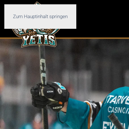
Zum Hauptinhalt springen