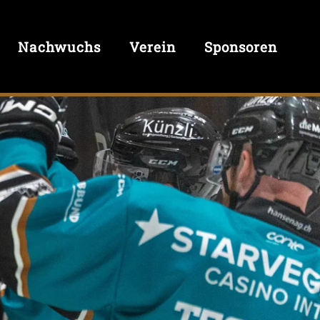
Nachwuchs
Verein
Sponsoren