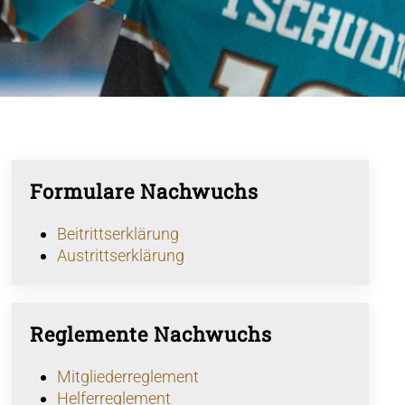
Formulare Nachwuchs
Beitrittserklärung
Austrittserklärung
Reglemente Nachwuchs
Mitgliederreglement
Helferreglement