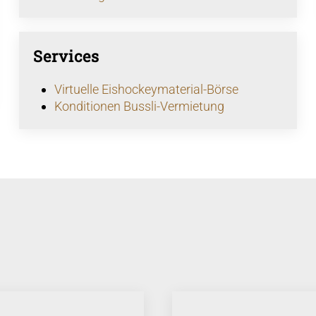
Services
Virtuelle Eishockeymaterial-Börse
Konditionen Bussli-Vermietung