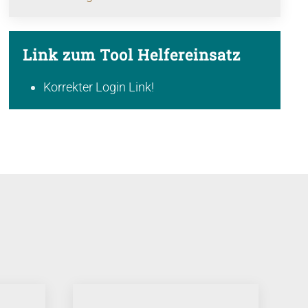
Link zum Tool Helfereinsatz
Korrekter Login Link!