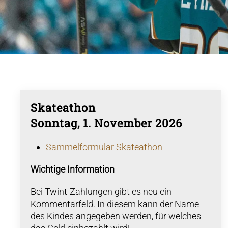
Skateathon
Sonntag, 1. November 2026
Sammelformular Skateathon
Wichtige Information
Bei Twint-Zahlungen gibt es neu ein
Kommentarfeld. In diesem kann der Name
des Kindes angegeben werden, für welches