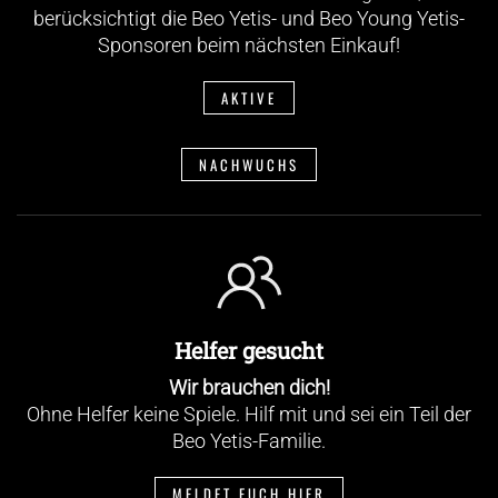
berücksichtigt die Beo Yetis- und Beo Young Yetis-
Sponsoren beim nächsten Einkauf!
AKTIVE
NACHWUCHS
Helfer gesucht
Wir brauchen dich!
Ohne Helfer keine Spiele. Hilf mit und sei ein Teil der
Beo Yetis-Familie.
MELDET EUCH HIER