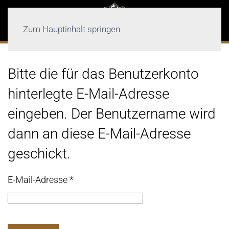
Zum Hauptinhalt springen
Bitte die für das Benutzerkonto
hinterlegte E-Mail-Adresse
eingeben. Der Benutzername wird
dann an diese E-Mail-Adresse
geschickt.
E-Mail-Adresse
*